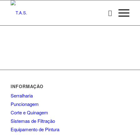
INFORMAÇÃO
Serralharia
Puncionagem
Corte e Quinagem
Sistemas de Filtração
Equipamento de Pintura