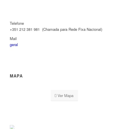
Telefone
+351 212 381 981 (Chamada para Rede Fixa Nacional)
Mail
geral
MAPA
Ver Mapa