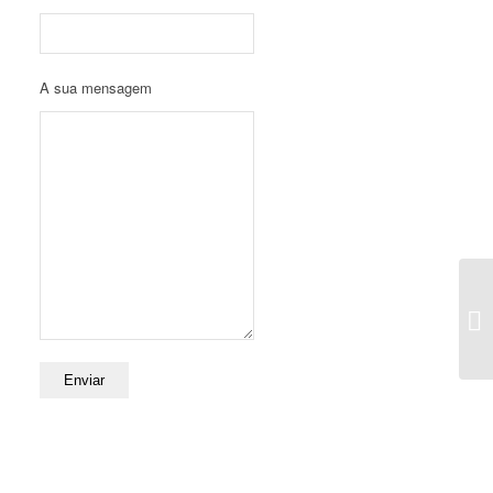
A sua mensagem