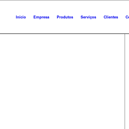
Início
Empresa
Produtos
Serviços
Clientes
C