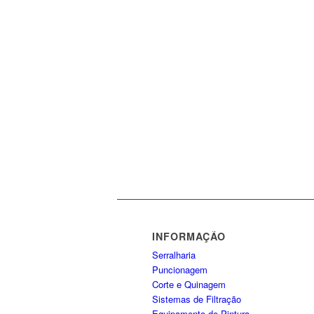
INFORMAÇÃO
Serralharia
Puncionagem
Corte e Quinagem
Sistemas de Filtração
Equipamento de Pintura