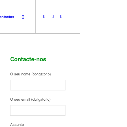
ontactos
Contacte-nos
O seu nome (obrigatório)
O seu email (obrigatório)
Assunto